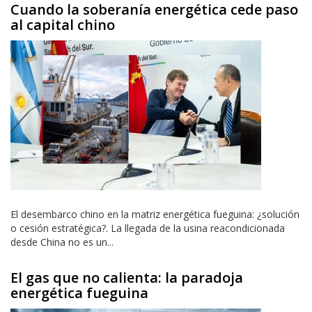
Cuando la soberanía energética cede paso
al capital chino
El desembarco chino en la matriz energética fueguina: ¿solución
o cesión estratégica?. La llegada de la usina reacondicionada
desde China no es un...
El gas que no calienta: la paradoja
energética fueguina