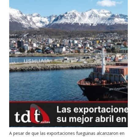
A pesar de que las exportaciones fueguinas alcanzaron en