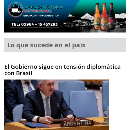
Lo que sucede en el país
El Gobierno sigue en tensión diplomática
con Brasil