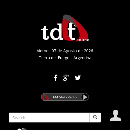
Viernes 07 de Agosto de 2026
Tierra del Fuego - Argentina