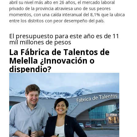
abril su nivel más alto en 26 años, el mercado laboral
privado de la provincia atraviesa uno de sus peores
momentos, con una caída interanual del 8,1% que la ubica
entre los distritos con peor desempeño del país.
El presupuesto para este año es de 11
mil millones de pesos
La Fábrica de Talentos de
Melella ¿Innovación o
dispendio?