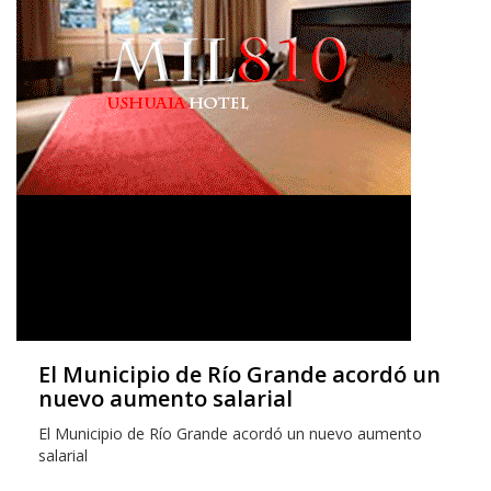
El Municipio de Río Grande acordó un
nuevo aumento salarial
El Municipio de Río Grande acordó un nuevo aumento
salarial