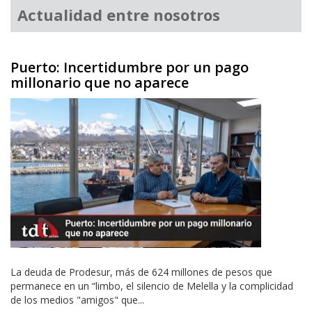
Actualidad entre nosotros
Puerto: Incertidumbre por un pago
millonario que no aparece
La deuda de Prodesur, más de 624 millones de pesos que
permanece en un “limbo, el silencio de Melella y la complicidad
de los medios "amigos" que...