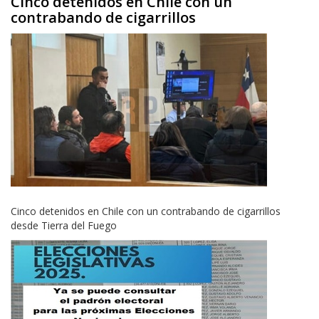
Cinco detenidos en Chile con un
contrabando de cigarrillos
Cinco detenidos en Chile con un contrabando de cigarrillos
desde Tierra del Fuego