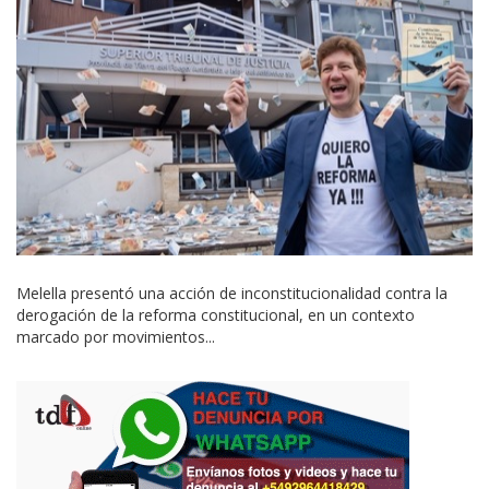
Melella presentó una acción de inconstitucionalidad contra la
derogación de la reforma constitucional, en un contexto
marcado por movimientos...