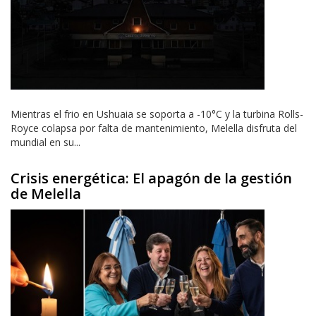
Mientras el frio en Ushuaia se soporta a -10°C y la turbina Rolls-
Royce colapsa por falta de mantenimiento, Melella disfruta del
mundial en su...
Crisis energética: El apagón de la gestión
de Melella