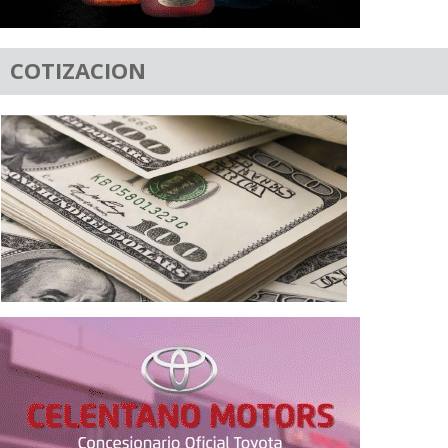
COTIZACION