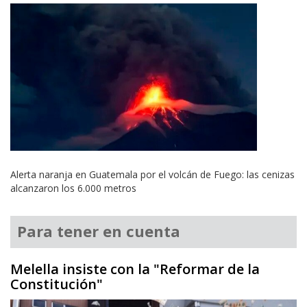
Alerta naranja en Guatemala por el volcán de Fuego: las cenizas
alcanzaron los 6.000 metros
Para tener en cuenta
Melella insiste con la "Reformar de la
Constitución"