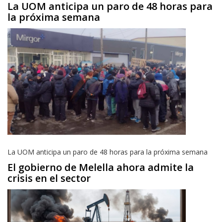
La UOM anticipa un paro de 48 horas para
la próxima semana
La UOM anticipa un paro de 48 horas para la próxima semana
El gobierno de Melella ahora admite la
crisis en el sector