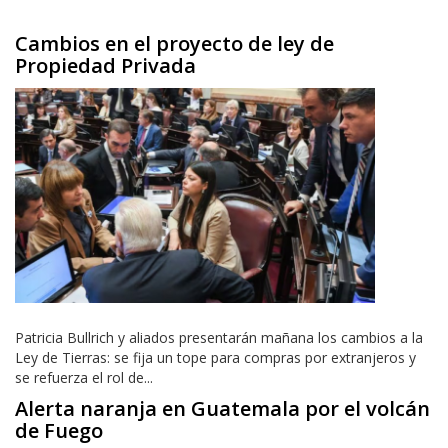
Cambios en el proyecto de ley de
Propiedad Privada
Patricia Bullrich y aliados presentarán mañana los cambios a la
Ley de Tierras: se fija un tope para compras por extranjeros y
se refuerza el rol de...
Alerta naranja en Guatemala por el volcán
de Fuego