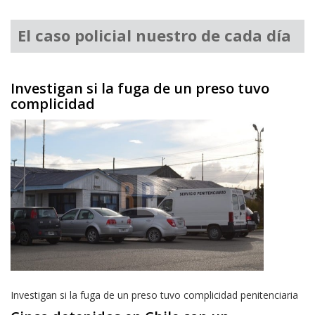
El caso policial nuestro de cada día
Investigan si la fuga de un preso tuvo
complicidad
Investigan si la fuga de un preso tuvo complicidad penitenciaria