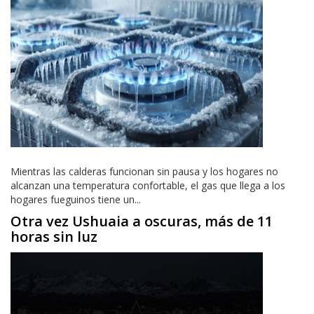
Mientras las calderas funcionan sin pausa y los hogares no
alcanzan una temperatura confortable, el gas que llega a los
hogares fueguinos tiene un...
Otra vez Ushuaia a oscuras, más de 11
horas sin luz