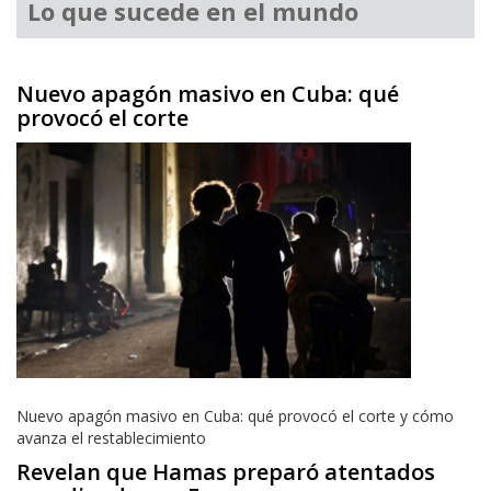
Lo que sucede en el mundo
Nuevo apagón masivo en Cuba: qué
provocó el corte
Nuevo apagón masivo en Cuba: qué provocó el corte y cómo
avanza el restablecimiento
Revelan que Hamas preparó atentados