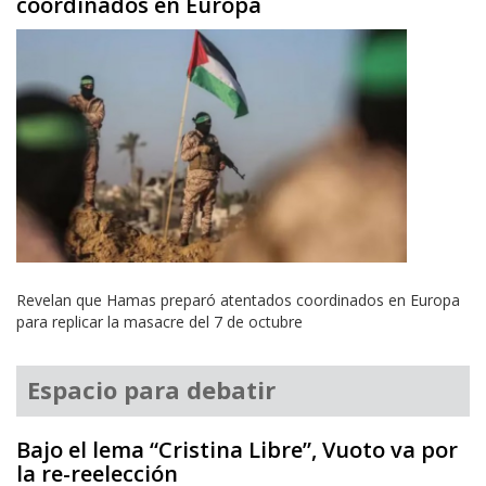
coordinados en Europa
Revelan que Hamas preparó atentados coordinados en Europa
para replicar la masacre del 7 de octubre
Espacio para debatir
Bajo el lema “Cristina Libre”, Vuoto va por
la re-reelección