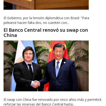
El Gobierno, por la tensión diplomática con Brasil: "Para
pelearse hacen falta dos, no cuenten con...
El Banco Central renovó su swap con
China
El swap con China fue renovado por cinco años más y permitirá
reforzar las reservas del Banco Central hasta...