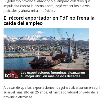
El gobierno provincial abandonó el amparo colectivo que
impulsaba contra la distribuidora, dejó vencer los plazos
judiciales y ahora mira impávido...
El récord exportador en TdF no frena la
caída del empleo
A pesar de que las exportaciones fueguinas alcanzaron en abril
su nivel más alto en 26 años, el mercado laboral privado de la
provincia atraviesa...