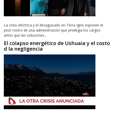
La crisis eléctrica y el desaguisado en Terra Ignis exponen el
peor rostro de una administración que privilegia los cargos
antes que las soluciones...
El colapso energético de Ushuaia y el costo
d la negligencia