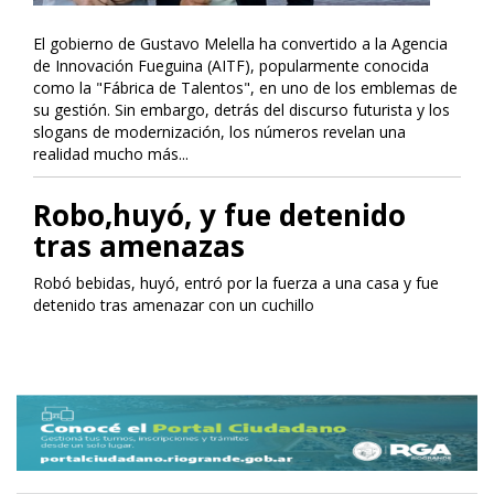
El gobierno de Gustavo Melella ha convertido a la Agencia
de Innovación Fueguina (AITF), popularmente conocida
como la "Fábrica de Talentos", en uno de los emblemas de
su gestión. Sin embargo, detrás del discurso futurista y los
slogans de modernización, los números revelan una
realidad mucho más...
Robo,huyó, y fue detenido
tras amenazas
Robó bebidas, huyó, entró por la fuerza a una casa y fue
detenido tras amenazar con un cuchillo