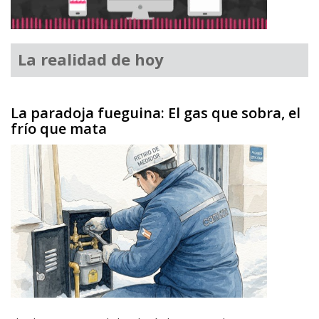
La realidad de hoy
La paradoja fueguina: El gas que sobra, el
frío que mata