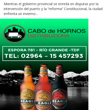
Mientras el gobierno provincial se enreda en disputas por la
intervención del puerto y la “reforma” Constitucional, la ciudad
enfrenta un invierno...