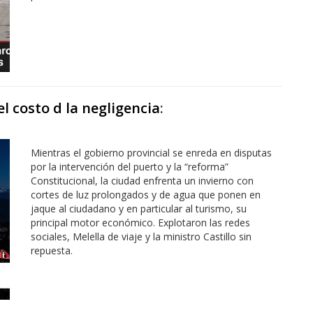
l costo d la negligencia
:
Mientras el gobierno provincial se enreda en disputas
por la intervención del puerto y la “reforma”
Constitucional, la ciudad enfrenta un invierno con
cortes de luz prolongados y de agua que ponen en
jaque al ciudadano y en particular al turismo, su
principal motor económico. Explotaron las redes
sociales, Melella de viaje y la ministro Castillo sin
repuesta.