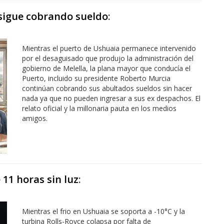
 sigue cobrando sueldo
:
Mientras el puerto de Ushuaia permanece intervenido
por el desaguisado que produjo la administración del
gobierno de Melella, la plana mayor que conducía el
Puerto, incluido su presidente Roberto Murcia
continúan cobrando sus abultados sueldos sin hacer
nada ya que no pueden ingresar a sus ex despachos. El
relato oficial y la millonaria pauta en los medios
amigos.
11 horas sin luz
:
Mientras el frio en Ushuaia se soporta a -10°C y la
turbina Rolls-Royce colapsa por falta de