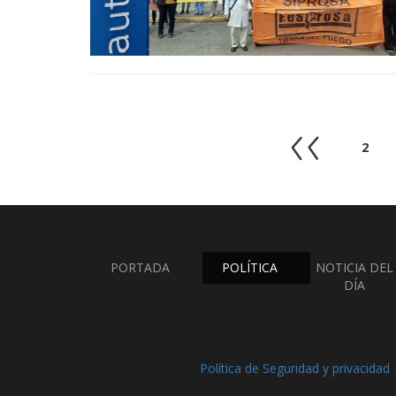
2
PORTADA
POLÍTICA
NOTICIA DEL
DÍA
Política de Seguridad y privacidad