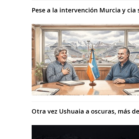
Pese a la intervención Murcia y cia
Otra vez Ushuaia a oscuras, más de 