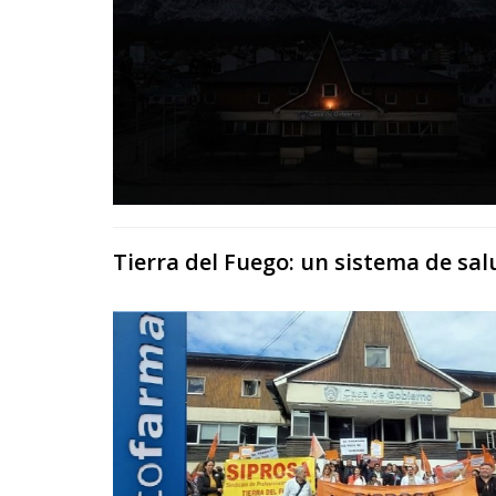
Tierra del Fuego: un sistema de sal