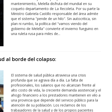
mantenimiento, Melella disfruta del mundial en su
coqueto departamento de La Recoleta. Por su parte la
Ministro Gabriela Castillo responsable del área admite
que el sistema "pende de un hilo". Sin autocritica, sin
plan ni rumbo, la política del "vamos viendo del
gobierno de Melella" convierte el invierno fueguino en
una ruleta rusa para miles de...
ud al borde del colapso
:
El sistema de salud pública atraviesa una crisis
profunda que se agrava día a día. La falta de
profesionales, los salarios que no alcanzan frente al
alto costo de vida, la creciente demanda asistencial y el
ahogo financiero a los prestadores mantienen en vilo a
una provincia que depende del servicio público para la
atención de su población. Los reclamos de los
trabajadores de la salud y de los propios pacientes