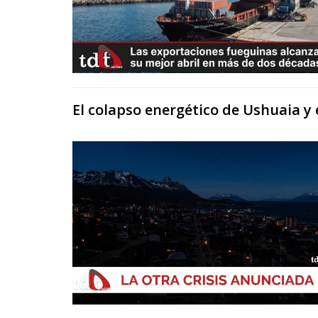
El colapso energético de Ushuaia y e