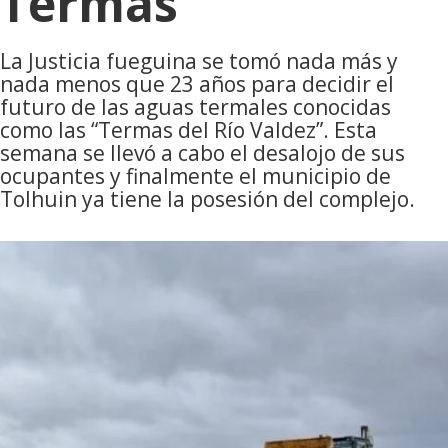
Termas
La Justicia fueguina se tomó nada más y
nada menos que 23 años para decidir el
futuro de las aguas termales conocidas
como las “Termas del Río Valdez”. Esta
semana se llevó a cabo el desalojo de sus
ocupantes y finalmente el municipio de
Tolhuin ya tiene la posesión del complejo.