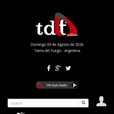
Domingo 09 de Agosto de 2026
Tierra del Fuego - Argentina