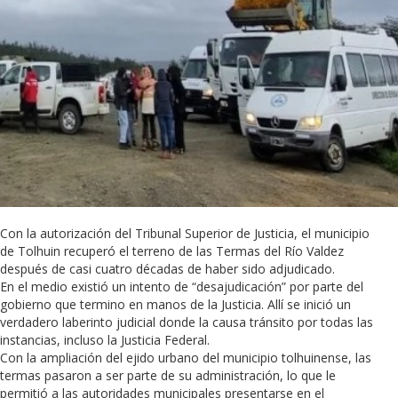
Con la autorización del Tribunal Superior de Justicia, el municipio
de Tolhuin recuperó el terreno de las Termas del Río Valdez
después de casi cuatro décadas de haber sido adjudicado.
En el medio existió un intento de “desajudicación” por parte del
gobierno que termino en manos de la Justicia. Allí se inició un
verdadero laberinto judicial donde la causa tránsito por todas las
instancias, incluso la Justicia Federal.
Con la ampliación del ejido urbano del municipio tolhuinense, las
termas pasaron a ser parte de su administración, lo que le
permitió a las autoridades municipales presentarse en el