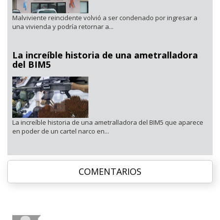
Malviviente reincidente volvió a ser condenado por ingresar a
una vivienda y podría retornar a...
La increíble historia de una ametralladora
del BIM5
La increíble historia de una ametralladora del BIM5 que aparece
en poder de un cartel narco en...
COMENTARIOS