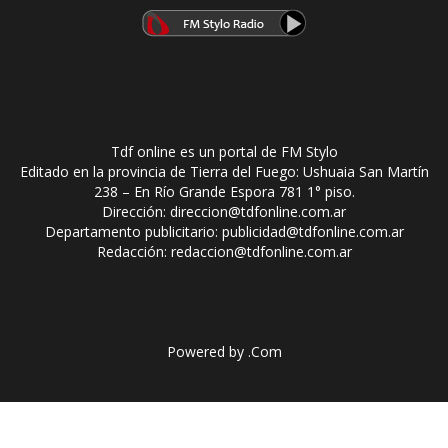
Tdf online es un portal de FM Stylo
Editado en la provincia de Tierra del Fuego: Ushuaia San Martín
238 – En Río Grande Espora 781 1° piso.
Dirección: direccion@tdfonline.com.ar
Departamento publicitario: publicidad@tdfonline.com.ar
Redacción: redaccion@tdfonline.com.ar
Powered by
.Com