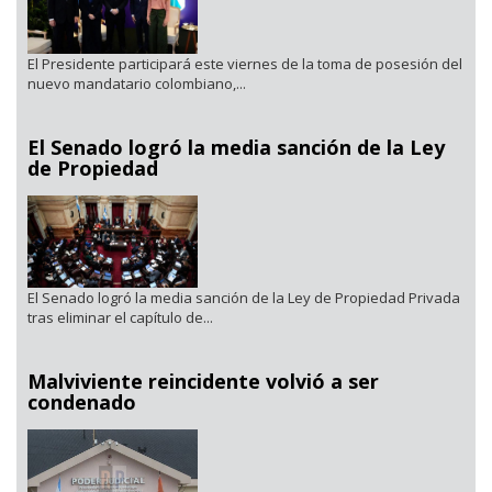
El Presidente participará este viernes de la toma de posesión del
nuevo mandatario colombiano,...
El Senado logró la media sanción de la Ley
de Propiedad
El Senado logró la media sanción de la Ley de Propiedad Privada
tras eliminar el capítulo de...
Malviviente reincidente volvió a ser
condenado