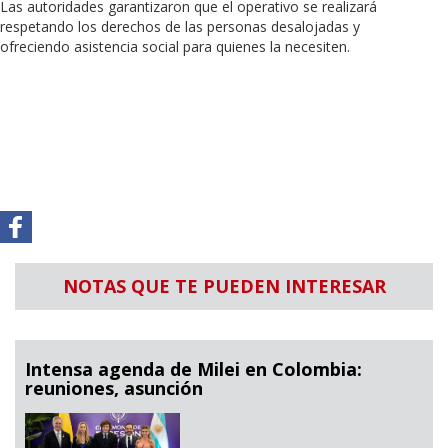
Las autoridades garantizaron que el operativo se realizará
respetando los derechos de las personas desalojadas y
ofreciendo asistencia social para quienes la necesiten.
NOTAS QUE TE PUEDEN INTERESAR
Intensa agenda de Milei en Colombia:
reuniones, asunción