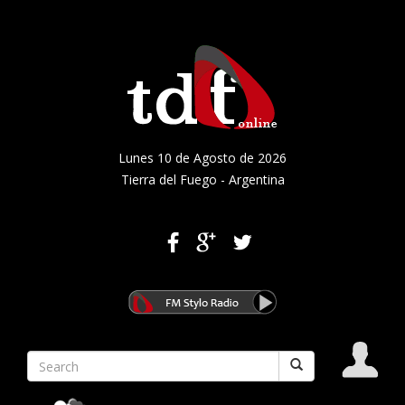
Lunes 10 de Agosto de 2026
Tierra del Fuego - Argentina