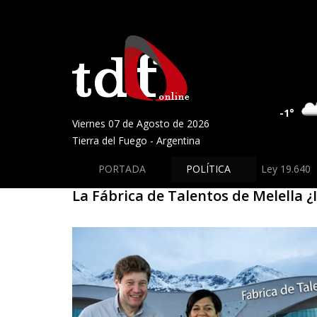
-1°
Viernes 07 de Agosto de 2026
Tierra del Fuego - Argentina
PORTADA
POLÍTICA
Ley 19.640
La Fábrica de Talentos de Melella 