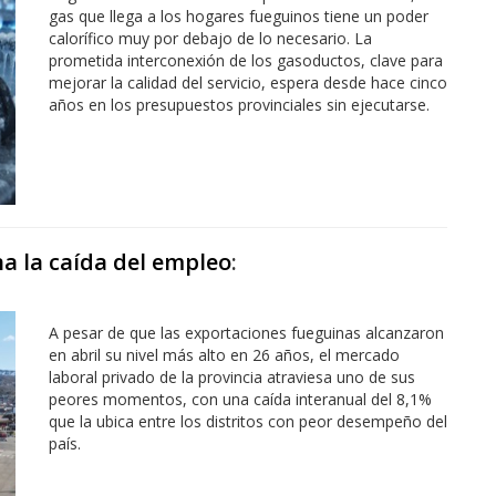
gas que llega a los hogares fueguinos tiene un poder
calorífico muy por debajo de lo necesario. La
prometida interconexión de los gasoductos, clave para
mejorar la calidad del servicio, espera desde hace cinco
años en los presupuestos provinciales sin ejecutarse.
na la caída del empleo
:
A pesar de que las exportaciones fueguinas alcanzaron
en abril su nivel más alto en 26 años, el mercado
laboral privado de la provincia atraviesa uno de sus
peores momentos, con una caída interanual del 8,1%
que la ubica entre los distritos con peor desempeño del
país.