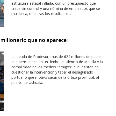
estructura estatal inflada, con un presupuesto que
crece sin control y una nómina de empleados que se
multiplica, mientras los resultados...
 millonario que no aparece
:
La deuda de Prodesur, más de 624 millones de pesos
que permanece en un “limbo, el silencio de Melella y la
complicidad de los medios "amigos" que insisten en
cuestionar la intervención y tapar el desaguisado
portuario que motivo sacar de la órbita provincial, al
puerto de Ushuaia.