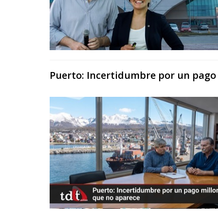
Puerto: Incertidumbre por un pago