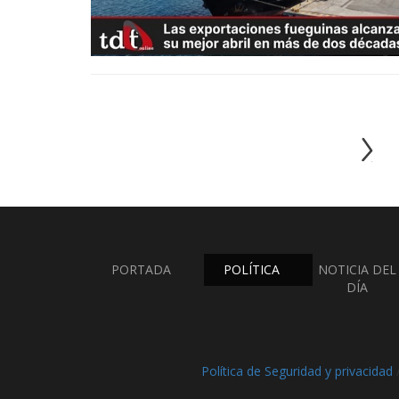
PORTADA
POLÍTICA
NOTICIA DEL
DÍA
Política de Seguridad y privacidad