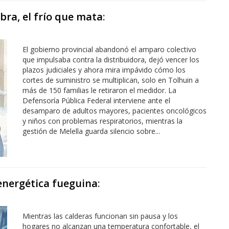
bra, el frío que mata
:
El gobierno provincial abandonó el amparo colectivo
que impulsaba contra la distribuidora, dejó vencer los
plazos judiciales y ahora mira impávido cómo los
cortes de suministro se multiplican, solo en Tolhuin a
más de 150 familias le retiraron el medidor. La
Defensoría Pública Federal interviene ante el
desamparo de adultos mayores, pacientes oncológicos
y niños con problemas respiratorios, mientras la
gestión de Melella guarda silencio sobre...
 energética fueguina
:
Mientras las calderas funcionan sin pausa y los
hogares no alcanzan una temperatura confortable, el