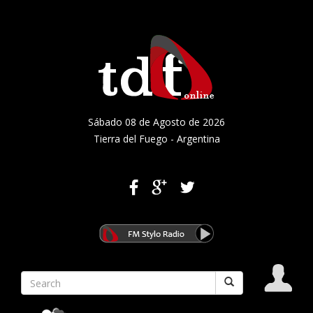
Sábado 08 de Agosto de 2026
Tierra del Fuego - Argentina