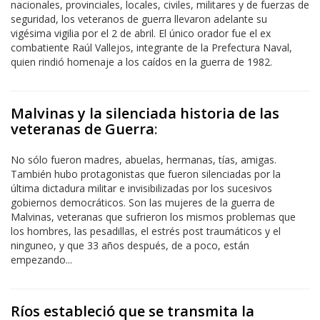
nacionales, provinciales, locales, civiles, militares y de fuerzas de
seguridad, los veteranos de guerra llevaron adelante su
vigésima vigilia por el 2 de abril. El único orador fue el ex
combatiente Raúl Vallejos, integrante de la Prefectura Naval,
quien rindió homenaje a los caídos en la guerra de 1982.
Malvinas y la silenciada historia de las
veteranas de Guerra
:
No sólo fueron madres, abuelas, hermanas, tías, amigas.
También hubo protagonistas que fueron silenciadas por la
última dictadura militar e invisibilizadas por los sucesivos
gobiernos democráticos. Son las mujeres de la guerra de
Malvinas, veteranas que sufrieron los mismos problemas que
los hombres, las pesadillas, el estrés post traumáticos y el
ninguneo, y que 33 años después, de a poco, están
empezando...
Ríos estableció que se transmita la