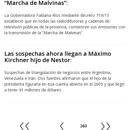
“Marcha de Malvinas”
:
La Gobernadora Fabiana Ríos mediante decreto 719/15
estableció que en todas las radiodifusoras y cadenas de
televisión públicas de la provincia, comiencen sus emisiones con
la transmisión de la “Marcha de Malvinas”.
Las sospechas ahora llegan a Máximo
Kirchner hijo de Nestor
:
Sospechas de triangulación de negocios entre Argentina,
Venezuela e Irán. Dos fuentes afirmaron que el hijo de la
presidenta figuraría en esa cuenta abierta en el 2005 y que llegó
a tener 41 millones de dólares
263