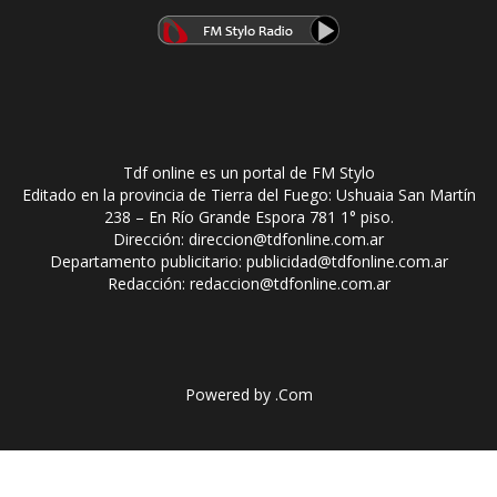
Tdf online es un portal de FM Stylo
Editado en la provincia de Tierra del Fuego: Ushuaia San Martín
238 – En Río Grande Espora 781 1° piso.
Dirección: direccion@tdfonline.com.ar
Departamento publicitario: publicidad@tdfonline.com.ar
Redacción: redaccion@tdfonline.com.ar
Powered by
.Com