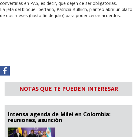
convertirlas en PAS, es decir, que dejen de ser obligatorias.
La jefa del bloque libertario, Patricia Bullrich, planteó abrir un plazo
de dos meses (hasta fin de julio) para poder cerrar acuerdos.
NOTAS QUE TE PUEDEN INTERESAR
Intensa agenda de Milei en Colombia:
reuniones, asunción