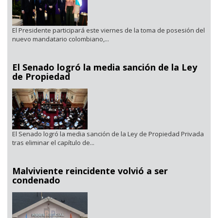
El Presidente participará este viernes de la toma de posesión del
nuevo mandatario colombiano,...
El Senado logró la media sanción de la Ley
de Propiedad
El Senado logró la media sanción de la Ley de Propiedad Privada
tras eliminar el capítulo de...
Malviviente reincidente volvió a ser
condenado