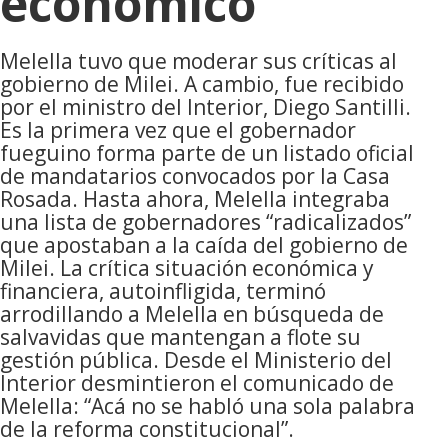
económico
Melella tuvo que moderar sus críticas al
gobierno de Milei. A cambio, fue recibido
por el ministro del Interior, Diego Santilli.
Es la primera vez que el gobernador
fueguino forma parte de un listado oficial
de mandatarios convocados por la Casa
Rosada. Hasta ahora, Melella integraba
una lista de gobernadores “radicalizados”
que apostaban a la caída del gobierno de
Milei. La crítica situación económica y
financiera, autoinfligida, terminó
arrodillando a Melella en búsqueda de
salvavidas que mantengan a flote su
gestión pública. Desde el Ministerio del
Interior desmintieron el comunicado de
Melella: “Acá no se habló una sola palabra
de la reforma constitucional”.