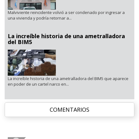
Malviviente reincidente volvió a ser condenado por ingresar a
una vivienda y podría retornar a...
La increíble historia de una ametralladora
del BIM5
La increíble historia de una ametralladora del BIM5 que aparece
en poder de un cartel narco en...
COMENTARIOS