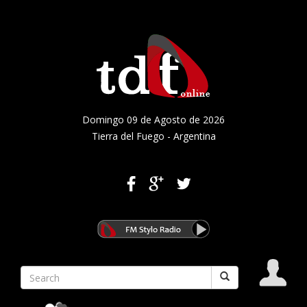
Domingo 09 de Agosto de 2026
Tierra del Fuego - Argentina