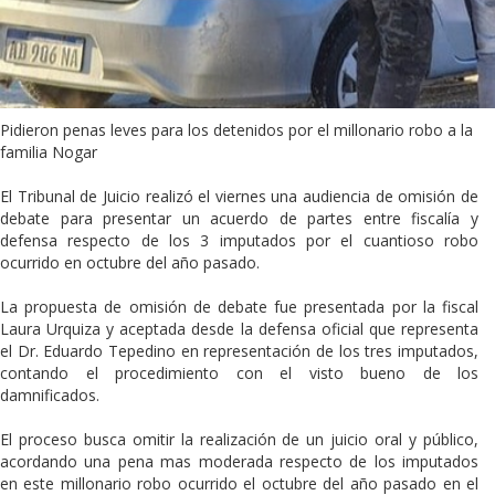
Pidieron penas leves para los detenidos por el millonario robo a la
familia Nogar
El Tribunal de Juicio realizó el viernes una audiencia de omisión de
debate para presentar un acuerdo de partes entre fiscalía y
defensa respecto de los 3 imputados por el cuantioso robo
ocurrido en octubre del año pasado.
La propuesta de omisión de debate fue presentada por la fiscal
Laura Urquiza y aceptada desde la defensa oficial que representa
el Dr. Eduardo Tepedino en representación de los tres imputados,
contando el procedimiento con el visto bueno de los
damnificados.
El proceso busca omitir la realización de un juicio oral y público,
acordando una pena mas moderada respecto de los imputados
en este millonario robo ocurrido el octubre del año pasado en el