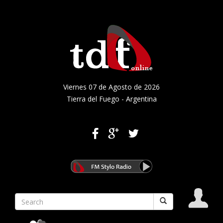
Viernes 07 de Agosto de 2026
Tierra del Fuego - Argentina