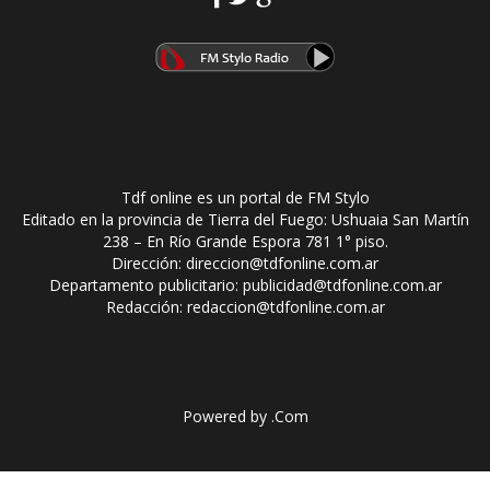
Tdf online es un portal de FM Stylo
Editado en la provincia de Tierra del Fuego: Ushuaia San Martín
238 – En Río Grande Espora 781 1° piso.
Dirección: direccion@tdfonline.com.ar
Departamento publicitario: publicidad@tdfonline.com.ar
Redacción: redaccion@tdfonline.com.ar
Powered by
.Com