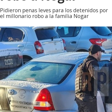
Pidieron penas leves para los detenidos por
el millonario robo a la familia Nogar