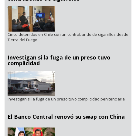
Cinco detenidos en Chile con un contrabando de cigarrillos desde
Tierra del Fuego
Investigan si la fuga de un preso tuvo
complicidad
Investigan si la fuga de un preso tuvo complicidad penitenciaria
El Banco Central renovó su swap con China