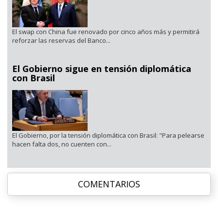
El swap con China fue renovado por cinco años más y permitirá
reforzar las reservas del Banco...
El Gobierno sigue en tensión diplomática
con Brasil
El Gobierno, por la tensión diplomática con Brasil: "Para pelearse
hacen falta dos, no cuenten con...
COMENTARIOS