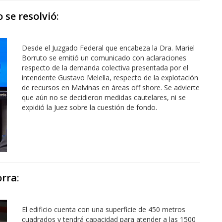
 se resolvió
:
Desde el Juzgado Federal que encabeza la Dra. Mariel
Borruto se emitió un comunicado con aclaraciones
respecto de la demanda colectiva presentada por el
intendente Gustavo Melella, respecto de la explotación
de recursos en Malvinas en áreas off shore. Se advierte
que aún no se decidieron medidas cautelares, ni se
expidió la Juez sobre la cuestión de fondo.
orra
:
El edificio cuenta con una superficie de 450 metros
cuadrados y tendrá capacidad para atender a las 1500