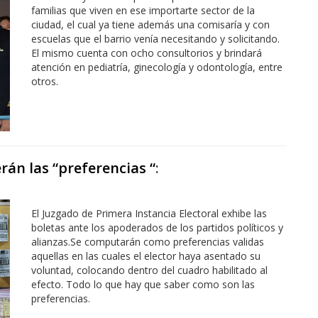
familias que viven en ese importarte sector de la
ciudad, el cual ya tiene además una comisaría y con
escuelas que el barrio venía necesitando y solicitando.
El mismo cuenta con ocho consultorios y brindará
atención en pediatría, ginecología y odontología, entre
otros.
erán las “preferencias “
:
El Juzgado de Primera Instancia Electoral exhibe las
boletas ante los apoderados de los partidos políticos y
alianzas.Se computarán como preferencias validas
aquellas en las cuales el elector haya asentado su
voluntad, colocando dentro del cuadro habilitado al
efecto. Todo lo que hay que saber como son las
preferencias.