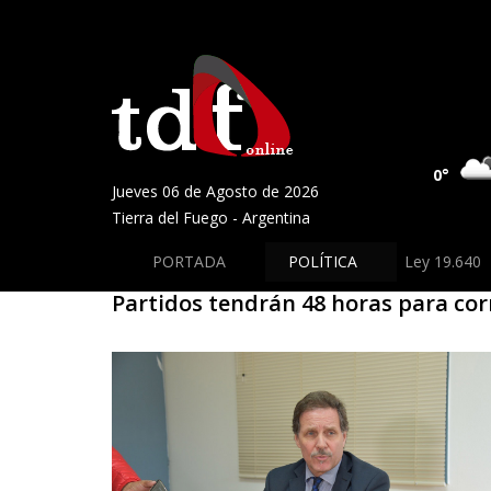
0°
Jueves 06 de Agosto de 2026
Tierra del Fuego - Argentina
PORTADA
POLÍTICA
Ley 19.640
Partidos tendrán 48 horas para corr