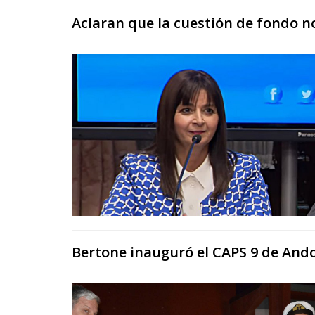
Aclaran que la cuestión de fondo no
Bertone inauguró el CAPS 9 de And