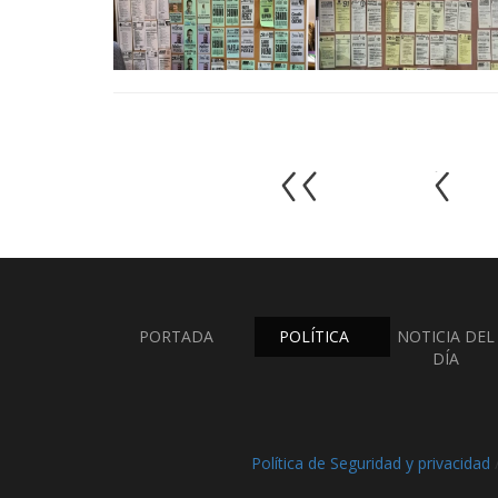
PORTADA
POLÍTICA
NOTICIA DEL
DÍA
Política de Seguridad y privacidad