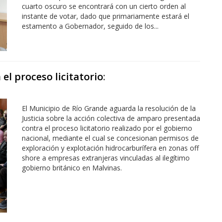
cuarto oscuro se encontrará con un cierto orden al
instante de votar, dado que primariamente estará el
estamento a Gobernador, seguido de los...
el proceso licitatorio
:
El Municipio de Río Grande aguarda la resolución de la
Justicia sobre la acción colectiva de amparo presentada
contra el proceso licitatorio realizado por el gobierno
nacional, mediante el cual se concesionan permisos de
exploración y explotación hidrocarburífera en zonas off
shore a empresas extranjeras vinculadas al ilegítimo
gobierno británico en Malvinas.