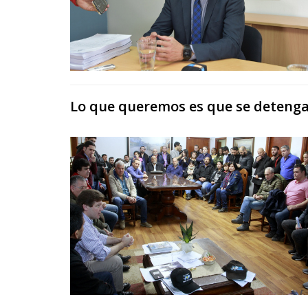
Lo que queremos es que se detenga 