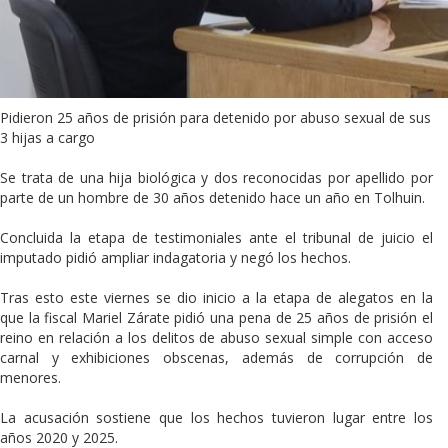
Pidieron 25 años de prisión para detenido por abuso sexual de sus
3 hijas a cargo
Se trata de una hija biológica y dos reconocidas por apellido por
parte de un hombre de 30 años detenido hace un año en Tolhuin.
Concluida la etapa de testimoniales ante el tribunal de juicio el
imputado pidió ampliar indagatoria y negó los hechos.
Tras esto este viernes se dio inicio a la etapa de alegatos en la
que la fiscal Mariel Zárate pidió una pena de 25 años de prisión el
reino en relación a los delitos de abuso sexual simple con acceso
carnal y exhibiciones obscenas, además de corrupción de
menores.
La acusación sostiene que los hechos tuvieron lugar entre los
años 2020 y 2025.