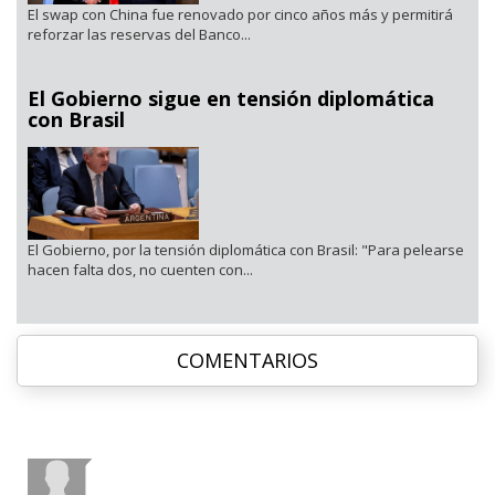
El swap con China fue renovado por cinco años más y permitirá
reforzar las reservas del Banco...
El Gobierno sigue en tensión diplomática
con Brasil
El Gobierno, por la tensión diplomática con Brasil: "Para pelearse
hacen falta dos, no cuenten con...
COMENTARIOS