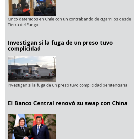
Cinco detenidos en Chile con un contrabando de cigarrillos desde
Tierra del Fuego
Investigan si la fuga de un preso tuvo
complicidad
Investigan si la fuga de un preso tuvo complicidad penitenciaria
El Banco Central renovó su swap con China