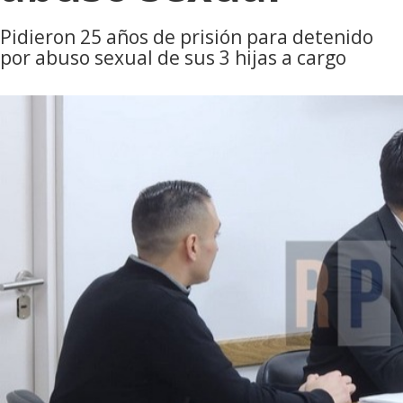
Pidieron 25 años de prisión para detenido
por abuso sexual de sus 3 hijas a cargo