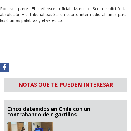
Por su parte El defensor oficial Marcelo Scola solicitó la
absolución y el tribunal pasó a un cuarto intermedio al lunes para
las últimas palabras y el veredicto.
NOTAS QUE TE PUEDEN INTERESAR
Cinco detenidos en Chile con un
contrabando de cigarrillos