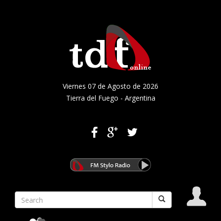
Viernes 07 de Agosto de 2026
Tierra del Fuego - Argentina