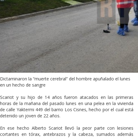
Dictaminaron la “muerte cerebral” del hombre apuñalado el lunes
en un hecho de sangre
Scariot y su hijo de 14 años fueron atacados en las primeras
horas de la mañana del pasado lunes en una pelea en la vivienda
de calle Yaktermi 449 del barrio Los Cisnes, hecho por el cual está
detenido un joven de 22 años.
En ese hecho Alberto Scariot llevó la peor parte con lesiones
cortantes en tórax, antebrazos y la cabeza, sumados además