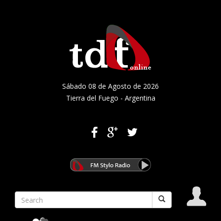
Sábado 08 de Agosto de 2026
Tierra del Fuego - Argentina