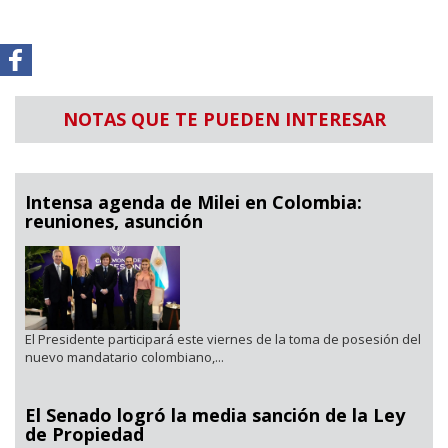
NOTAS QUE TE PUEDEN INTERESAR
Intensa agenda de Milei en Colombia:
reuniones, asunción
El Presidente participará este viernes de la toma de posesión del
nuevo mandatario colombiano,...
El Senado logró la media sanción de la Ley
de Propiedad