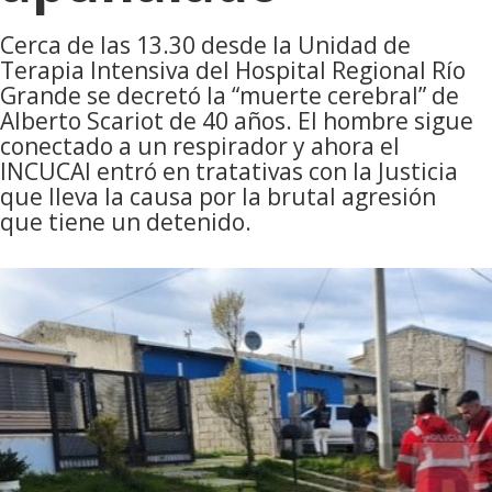
Cerca de las 13.30 desde la Unidad de
Terapia Intensiva del Hospital Regional Río
Grande se decretó la “muerte cerebral” de
Alberto Scariot de 40 años. El hombre sigue
conectado a un respirador y ahora el
INCUCAI entró en tratativas con la Justicia
que lleva la causa por la brutal agresión
que tiene un detenido.