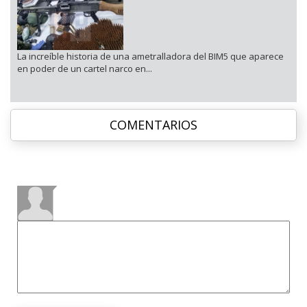
La increíble historia de una ametralladora del BIM5 que aparece
en poder de un cartel narco en...
COMENTARIOS