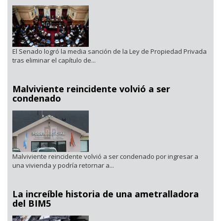
El Senado logró la media sanción de la Ley de Propiedad Privada
tras eliminar el capítulo de...
Malviviente reincidente volvió a ser
condenado
Malviviente reincidente volvió a ser condenado por ingresar a
una vivienda y podría retornar a...
La increíble historia de una ametralladora
del BIM5