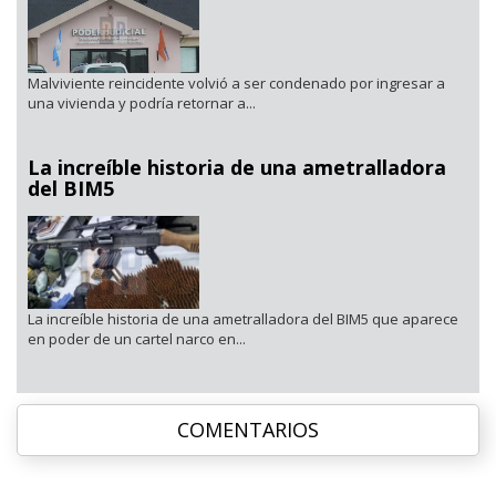
Malviviente reincidente volvió a ser condenado por ingresar a
una vivienda y podría retornar a...
La increíble historia de una ametralladora
del BIM5
La increíble historia de una ametralladora del BIM5 que aparece
en poder de un cartel narco en...
COMENTARIOS