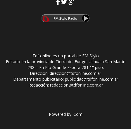
Tdf online es un portal de FM Stylo
Editado en la provincia de Tierra del Fuego: Ushuaia San Martín
238 – En Río Grande Espora 781 1° piso.
Dirección: direccion@tdfonline.com.ar
Departamento publicitario: publicidad@tdfonline.com.ar
Redacción: redaccion@tdfonline.com.ar
Powered by
.Com