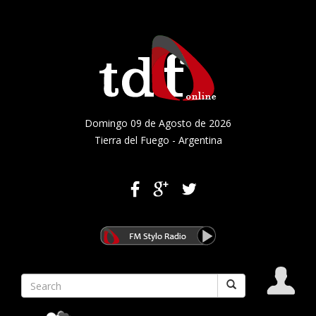
Domingo 09 de Agosto de 2026
Tierra del Fuego - Argentina