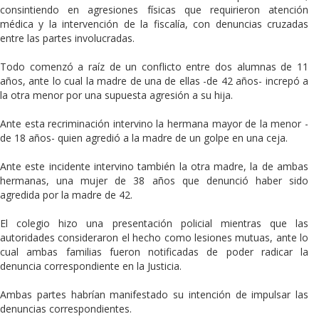
consintiendo en agresiones físicas que requirieron atención
médica y la intervención de la fiscalía, con denuncias cruzadas
entre las partes involucradas.
Todo comenzó a raíz de un conflicto entre dos alumnas de 11
años, ante lo cual la madre de una de ellas -de 42 años- increpó a
la otra menor por una supuesta agresión a su hija.
Ante esta recriminación intervino la hermana mayor de la menor -
de 18 años- quien agredió a la madre de un golpe en una ceja.
Ante este incidente intervino también la otra madre, la de ambas
hermanas, una mujer de 38 años que denunció haber sido
agredida por la madre de 42.
El colegio hizo una presentación policial mientras que las
autoridades consideraron el hecho como lesiones mutuas, ante lo
cual ambas familias fueron notificadas de poder radicar la
denuncia correspondiente en la Justicia.
Ambas partes habrían manifestado su intención de impulsar las
denuncias correspondientes.