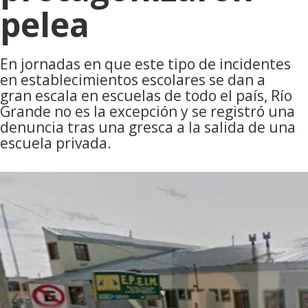
pelea
En jornadas en que este tipo de incidentes
en establecimientos escolares se dan a
gran escala en escuelas de todo el país, Río
Grande no es la excepción y se registró una
denuncia tras una gresca a la salida de una
escuela privada.