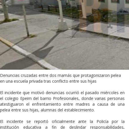
Denuncias cruzadas entre dos mamás que protagonizaron pelea
en una escuela privada tras conflicto entre sus hijas
El incidente que motivó denuncias ocurrió el pasado miércoles en
el colegio Epeim del barrio Profesionales, donde varias personas
atestiguaron el enfrentamiento entre madres a causa de una
pelea entre sus hijas, alumnas del establecimiento.
El incidente se reportó oficialmente ante la Policía por la
institución educativa a fin de deslindar responsabilidades,