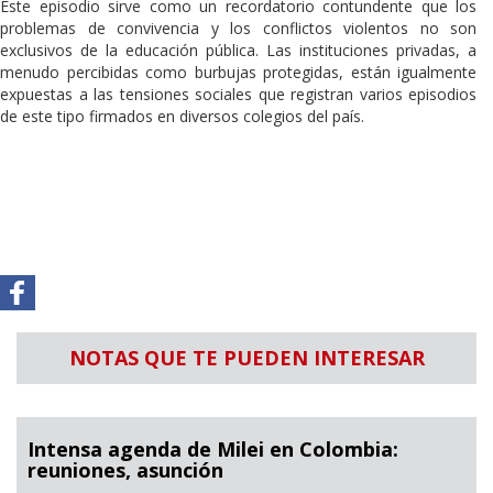
Este episodio sirve como un recordatorio contundente que los
problemas de convivencia y los conflictos violentos no son
exclusivos de la educación pública. Las instituciones privadas, a
menudo percibidas como burbujas protegidas, están igualmente
expuestas a las tensiones sociales que registran varios episodios
de este tipo firmados en diversos colegios del país.
NOTAS QUE TE PUEDEN INTERESAR
Intensa agenda de Milei en Colombia:
reuniones, asunción