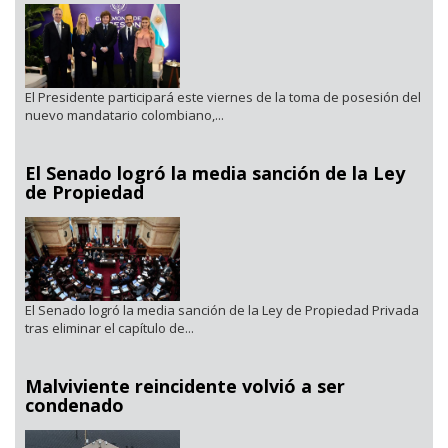
El Presidente participará este viernes de la toma de posesión del
nuevo mandatario colombiano,...
El Senado logró la media sanción de la Ley
de Propiedad
El Senado logró la media sanción de la Ley de Propiedad Privada
tras eliminar el capítulo de...
Malviviente reincidente volvió a ser
condenado