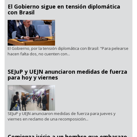
El Gobierno sigue en tensión diplomática
con Brasil
El Gobierno, por la tensión diplomática con Brasil: "Para pelearse
hacen falta dos, no cuenten con...
SEJuP y UEJN anunciaron medidas de fuerza
para hoy y viernes
SEJuP y UEJN anunciaron medidas de fuerza para jueves y
viernes en reclamo de una recomposición...
Comienza juicio a un hombre que embarazo