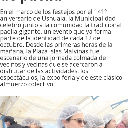
En el marco de los festejos por el 141°
aniversario de Ushuaia, la Municipalidad
celebró junto a la comunidad la tradicional
paella gigante, un evento que ya forma
parte de la identidad de cada 12 de
octubre. Desde las primeras horas de la
mañana, la Plaza Islas Malvinas fue
escenario de una jornada colmada de
vecinos y vecinas que se acercaron a
disfrutar de las actividades, los
espectáculos, la expo feria y de este clásico
almuerzo colectivo.