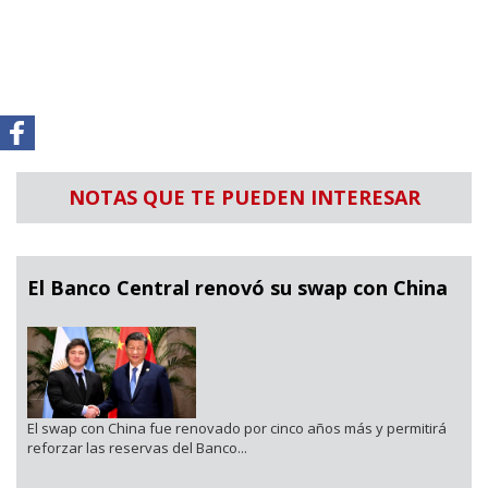
NOTAS QUE TE PUEDEN INTERESAR
El Banco Central renovó su swap con China
El swap con China fue renovado por cinco años más y permitirá
reforzar las reservas del Banco...