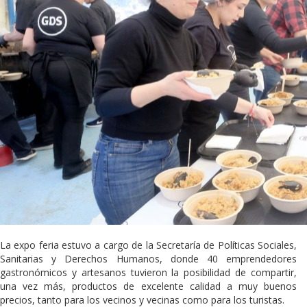
La expo feria estuvo a cargo de la Secretaría de Políticas Sociales,
Sanitarias y Derechos Humanos, donde 40 emprendedores
gastronómicos y artesanos tuvieron la posibilidad de compartir,
una vez más, productos de excelente calidad a muy buenos
precios, tanto para los vecinos y vecinas como para los turistas.