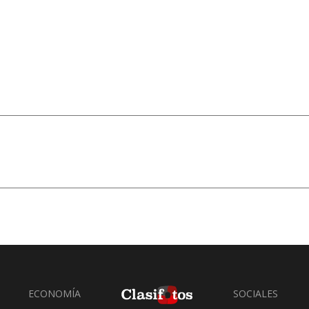
ECONOMÍA
SOCIALES