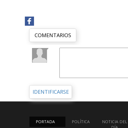
COMENTARIOS
IDENTIFICARSE
PORTADA
POLÍTICA
NOTICIA DEL
DÍA