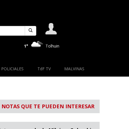
1°
Tolhuin
POLICIALES
TdF TV
MALVINAS
NOTAS QUE TE PUEDEN INTERESAR