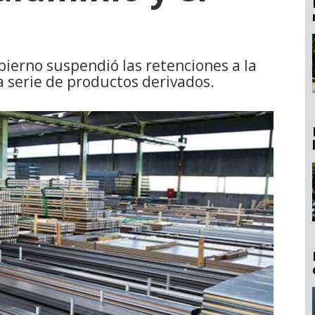
bierno suspendió las retenciones a la
a serie de productos derivados.