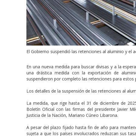
El Gobierno suspendió las retenciones al aluminio y el 
En una nueva medida para buscar divisas y a la esper
una drástica medida con la exportación de alumini
suspendieron por completo las retenciones para estos 
Los detalles de la suspensión de las retenciones al alum
La medida, que rige hasta el 31 de diciembre de 202
Boletín Oficial con las firmas del presidente Javier Mi
Justicia de la Nación, Mariano Cúneo Libarona.
A pesar del plazo fijado hasta fin de año para mantene
sujeta a que los países involucrados reduzcan sus tasa