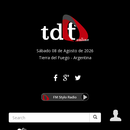
Sábado 08 de Agosto de 2026
Tierra del Fuego - Argentina