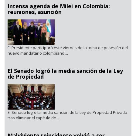
Intensa agenda de Milei en Colombia:
reuniones, asunción
El Presidente participará este viernes de la toma de posesión del
nuevo mandatario colombiano,...
El Senado logró la media sanción de la Ley
de Propiedad
El Senado logró la media sanción de la Ley de Propiedad Privada
tras eliminar el capítulo de...
Malviviente reincidente volvió a ser