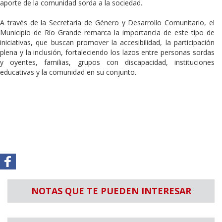
aporte de la comunidad sorda a la sociedad.
A través de la Secretaría de Género y Desarrollo Comunitario, el
Municipio de Río Grande remarca la importancia de este tipo de
iniciativas, que buscan promover la accesibilidad, la participación
plena y la inclusión, fortaleciendo los lazos entre personas sordas
y oyentes, familias, grupos con discapacidad, instituciones
educativas y la comunidad en su conjunto.
NOTAS QUE TE PUEDEN INTERESAR