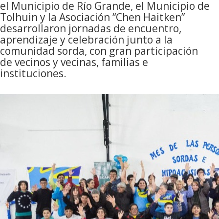
el Municipio de Río Grande, el Municipio de
Tolhuin y la Asociación “Chen Haitken”
desarrollaron jornadas de encuentro,
aprendizaje y celebración junto a la
comunidad sorda, con gran participación
de vecinos y vecinas, familias e
instituciones.