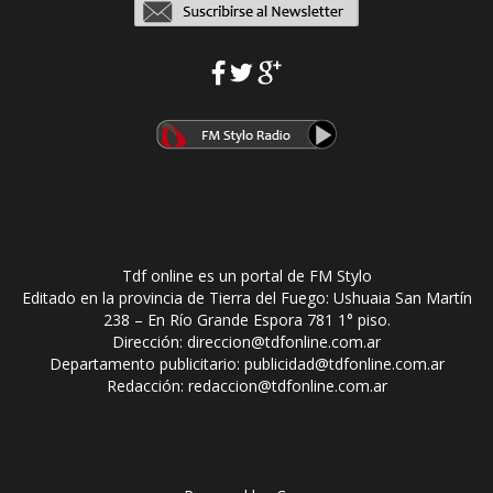
Tdf online es un portal de FM Stylo
Editado en la provincia de Tierra del Fuego: Ushuaia San Martín
238 – En Río Grande Espora 781 1° piso.
Dirección: direccion@tdfonline.com.ar
Departamento publicitario: publicidad@tdfonline.com.ar
Redacción: redaccion@tdfonline.com.ar