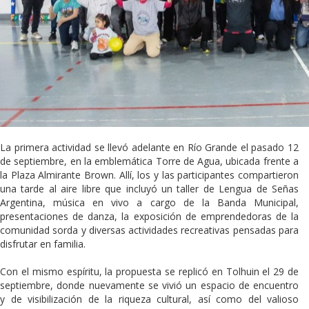
La primera actividad se llevó adelante en Río Grande el pasado 12
de septiembre, en la emblemática Torre de Agua, ubicada frente a
la Plaza Almirante Brown. Allí, los y las participantes compartieron
una tarde al aire libre que incluyó un taller de Lengua de Señas
Argentina, música en vivo a cargo de la Banda Municipal,
presentaciones de danza, la exposición de emprendedoras de la
comunidad sorda y diversas actividades recreativas pensadas para
disfrutar en familia.
Con el mismo espíritu, la propuesta se replicó en Tolhuin el 29 de
septiembre, donde nuevamente se vivió un espacio de encuentro
y de visibilización de la riqueza cultural, así como del valioso