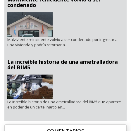
condenado
Malviviente reincidente volvió a ser condenado por ingresar a
una vivienda y podría retornar a...
La increíble historia de una ametralladora
del BIM5
La increíble historia de una ametralladora del BIM5 que aparece
en poder de un cartel narco en...